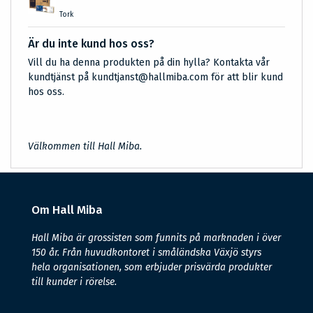
Tork
Är du inte kund hos oss?
Vill du ha denna produkten på din hylla? Kontakta vår
kundtjänst på kundtjanst@hallmiba.com för att blir kund
hos oss.
Välkommen till Hall Miba.
Om Hall Miba
Hall Miba är grossisten som funnits på marknaden i över
150 år. Från huvudkontoret i småländska Växjö styrs
hela organisationen, som erbjuder prisvärda produkter
till kunder i rörelse.