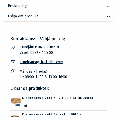
Beskrivning
Fråga om produkt
Kontakta oss - Vi hjälper dig!
Kundjänst: 0472 - 166 30
Växel: 0472 - 166 00
kundtjanst@hallmiba.com
Måndag - fredag
kl: 08:00-11:30 & 13:00-16:00
Liknande produkter:
Dispenserservett N1 vit 30 x 33 cm 300 st
Tork
Dispenserservett N4 Natur 1000 st