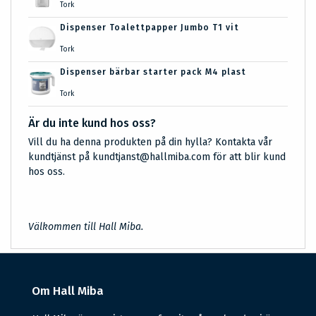
Tork
Dispenser Toalettpapper Jumbo T1 vit
Tork
Dispenser bärbar starter pack M4 plast
Tork
Är du inte kund hos oss?
Vill du ha denna produkten på din hylla? Kontakta vår
kundtjänst på kundtjanst@hallmiba.com för att blir kund
hos oss.
Välkommen till Hall Miba.
Om Hall Miba