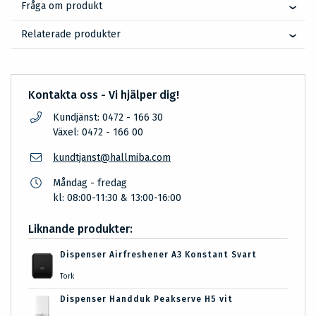
Fråga om produkt
Relaterade produkter
Kontakta oss - Vi hjälper dig!
Kundjänst: 0472 - 166 30
Växel: 0472 - 166 00
kundtjanst@hallmiba.com
Måndag - fredag
kl: 08:00-11:30 & 13:00-16:00
Liknande produkter:
Dispenser Airfreshener A3 Konstant Svart
Tork
Dispenser Handduk Peakserve H5 vit