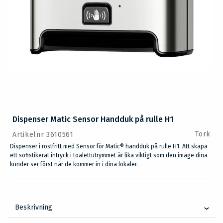
Dispenser Matic Sensor Handduk på rulle H1
Tork
Artikelnr 3610561
Dispenser i rostfritt med Sensor för Matic® handduk på rulle H1. Att skapa
ett sofistikerat intryck i toalettutrymmet är lika viktigt som den image dina
kunder ser först när de kommer in i dina lokaler.
Beskrivning