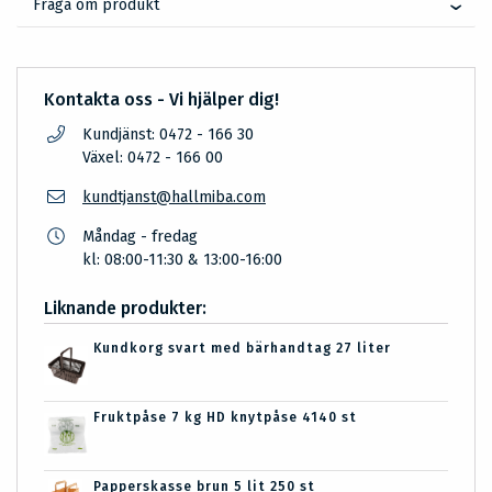
Fråga om produkt
Kontakta oss - Vi hjälper dig!
Kundjänst: 0472 - 166 30
Växel: 0472 - 166 00
kundtjanst@hallmiba.com
Måndag - fredag
kl: 08:00-11:30 & 13:00-16:00
Liknande produkter:
Kundkorg svart med bärhandtag 27 liter
Fruktpåse 7 kg HD knytpåse 4140 st
Papperskasse brun 5 lit 250 st