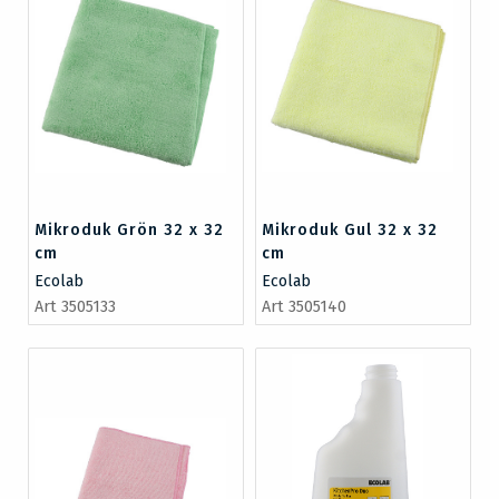
Mikroduk Grön 32 x 32
Mikroduk Gul 32 x 32
cm
cm
Ecolab
Ecolab
Art 3505133
Art 3505140