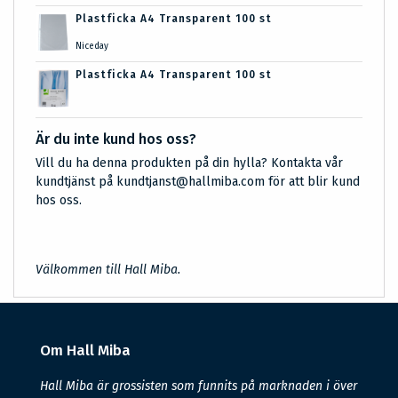
Plastficka A4 Transparent 100 st
Niceday
Plastficka A4 Transparent 100 st
Är du inte kund hos oss?
Vill du ha denna produkten på din hylla? Kontakta vår
kundtjänst på kundtjanst@hallmiba.com för att blir kund
hos oss.
Välkommen till Hall Miba.
Om Hall Miba
Hall Miba är grossisten som funnits på marknaden i över