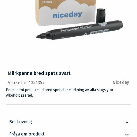
Märkpenna bred spets svart
Niceday
Artikelnr 4351357
Permanent penna med bred spets för märkning av alla slags ytor.
Alkoholbaserad.
Beskrivning
Fråga om produkt